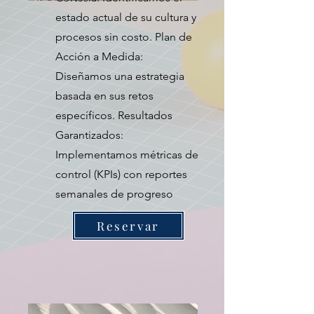
estado actual de su cultura y
procesos sin costo. Plan de
Acción a Medida:
Diseñamos una estrategia
basada en sus retos
específicos. Resultados
Garantizados:
Implementamos métricas de
control (KPIs) con reportes
semanales de progreso
Reservar