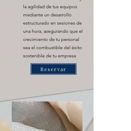
la agilidad de tus equipos
mediante un desarrollo
estructurado en sesiones de
una hora, asegurando que el
crecimiento de tu personal
sea el combustible del éxito
sostenible de tu empresa
Reservar